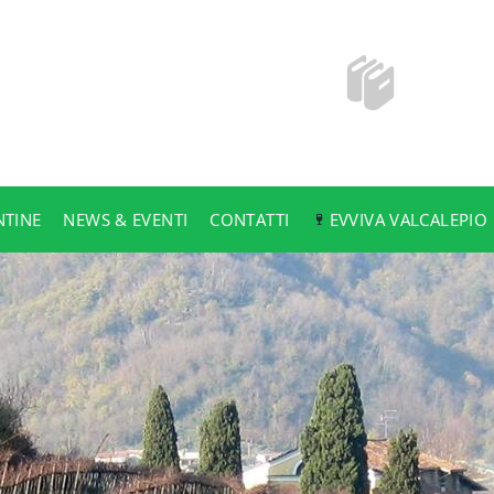
NTINE
NEWS & EVENTI
CONTATTI
EVVIVA VALCALEPIO