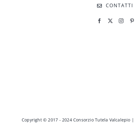
CONTATTI
Copyright © 2017 - 2024 Consorzio Tutela Valcalepio |