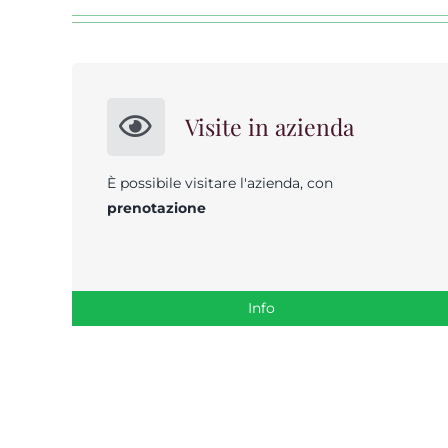
Visite in azienda
È possibile visitare l'azienda, con
prenotazione
Info