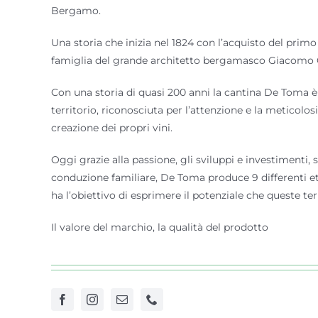
Bergamo.
Una storia che inizia nel 1824 con l’acquisto del prim
famiglia del grande architetto bergamasco Giacomo
Con una storia di quasi 200 anni la cantina De Toma è
territorio, riconosciuta per l’attenzione e la meticolos
creazione dei propri vini.
Oggi grazie alla passione, gli sviluppi e investimenti,
conduzione familiare, De Toma produce 9 differenti et
ha l’obiettivo di esprimere il potenziale che queste te
Il valore del marchio, la qualità del prodotto