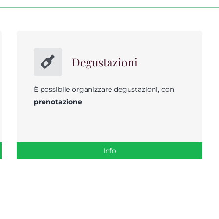
Degustazioni
È possibile organizzare degustazioni, con
prenotazione
Info