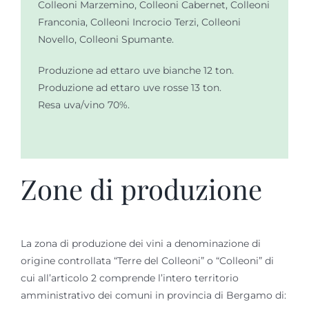
Colleoni Marzemino, Colleoni Cabernet, Colleoni
Franconia, Colleoni Incrocio Terzi, Colleoni
Novello, Colleoni Spumante.
Produzione ad ettaro uve bianche 12 ton.
Produzione ad ettaro uve rosse 13 ton.
Resa uva/vino 70%.
Zone di produzione
La zona di produzione dei vini a denominazione di
origine controllata “Terre del Colleoni” o “Colleoni” di
cui all’articolo 2 comprende l’intero territorio
amministrativo dei comuni in provincia di Bergamo di: