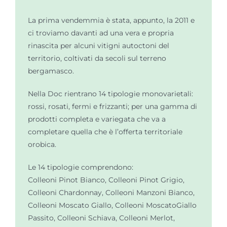
La prima vendemmia è stata, appunto, la 2011 e
ci troviamo davanti ad una vera e propria
rinascita per alcuni vitigni autoctoni del
territorio, coltivati da secoli sul terreno
bergamasco.
Nella Doc rientrano 14 tipologie monovarietali:
rossi, rosati, fermi e frizzanti; per una gamma di
prodotti completa e variegata che va a
completare quella che è l’offerta territoriale
orobica.
Le 14 tipologie comprendono:
Colleoni Pinot Bianco, Colleoni Pinot Grigio,
Colleoni Chardonnay, Colleoni Manzoni Bianco,
Colleoni Moscato Giallo, Colleoni MoscatoGiallo
Passito, Colleoni Schiava, Colleoni Merlot,