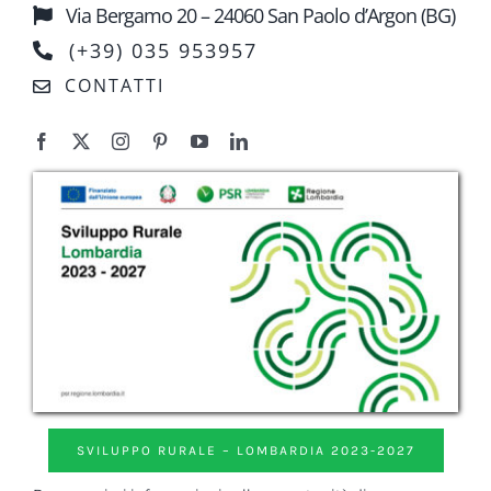
Via Bergamo 20 – 24060 San Paolo d’Argon (BG)
(+39) 035 953957
CONTATTI
SVILUPPO RURALE – LOMBARDIA 2023-2027