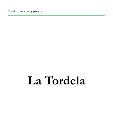
Continua a leggere