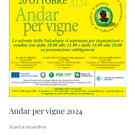
Andar per vigne 2024
Scarica locandina