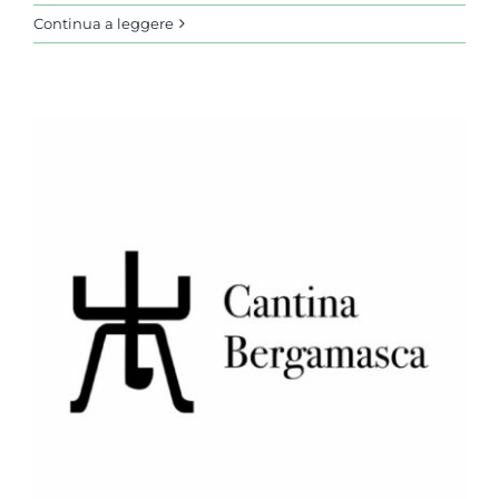
Continua a leggere