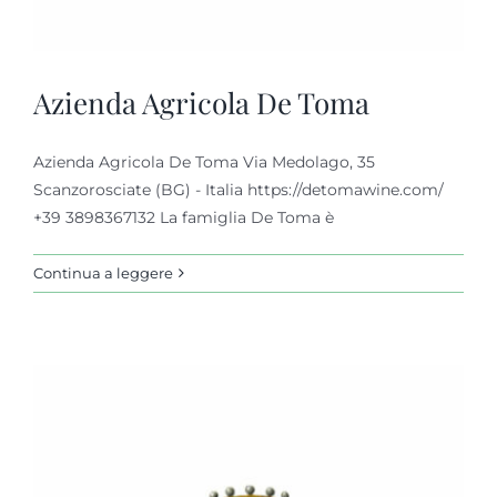
Azienda Agricola De Toma
Azienda Agricola De Toma Via Medolago, 35
Scanzorosciate (BG) - Italia https://detomawine.com/
+39 3898367132 La famiglia De Toma è
Continua a leggere