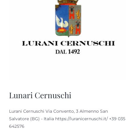
Lunari Cernuschi
Lurani Cernuschi Via Convento, 3 Almenno San
Salvatore (BG) - Italia https://luranicernuschi.it/ +39 035
642576