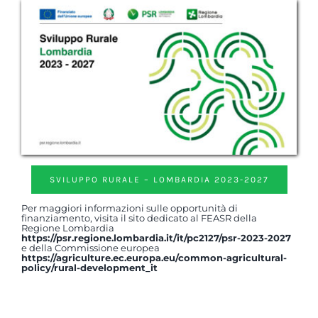
SVILUPPO RURALE – LOMBARDIA 2023-2027
Per maggiori informazioni sulle opportunità di
finanziamento, visita il sito dedicato al FEASR della
Regione Lombardia
https://psr.regione.lombardia.it/it/pc2127/psr-2023-2027
e della Commissione europea
https://agriculture.ec.europa.eu/common-agricultural-
policy/rural-development_it