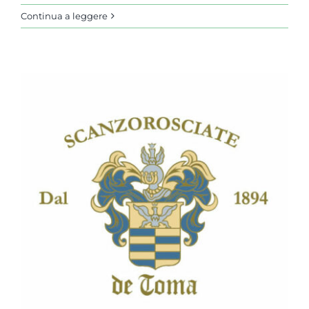
Continua a leggere