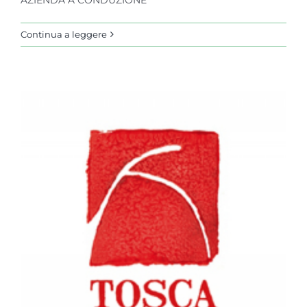
Continua a leggere