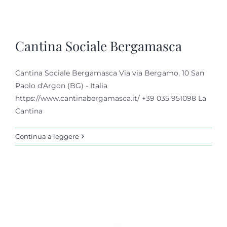
Cantina Sociale Bergamasca
Cantina Sociale Bergamasca Via via Bergamo, 10 San
Paolo d'Argon (BG) - Italia
https://www.cantinabergamasca.it/ +39 035 951098 La
Cantina
Continua a leggere