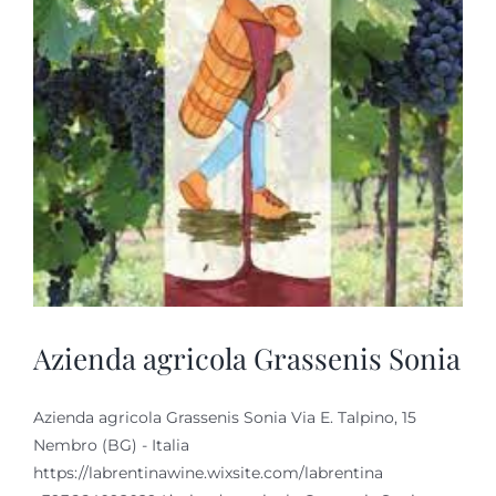
Azienda agricola Grassenis Sonia
Azienda agricola Grassenis Sonia Via E. Talpino, 15
Nembro (BG) - Italia
https://labrentinawine.wixsite.com/labrentina