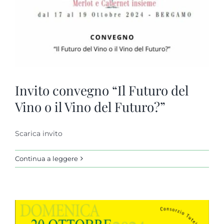
Invito convegno “Il Futuro del
Vino o il Vino del Futuro?”
Scarica invito
Continua a leggere