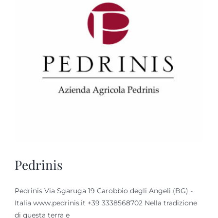
Pedrinis
Pedrinis Via Sgaruga 19 Carobbio degli Angeli (BG) -
Italia www.pedrinis.it +39 3338568702 Nella tradizione
di questa terra e