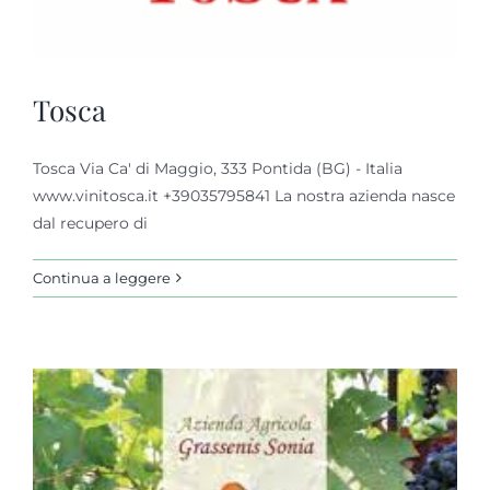
Tosca
Tosca Via Ca' di Maggio, 333 Pontida (BG) - Italia
www.vinitosca.it +39035795841 La nostra azienda nasce
dal recupero di
Continua a leggere