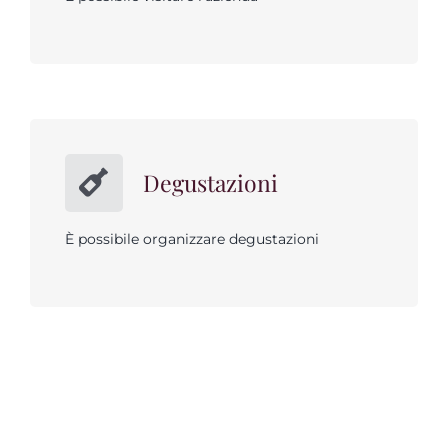
Degustazioni
È possibile organizzare degustazioni