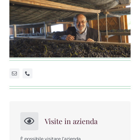
Visite in azienda
È possibile visitare l’azienda