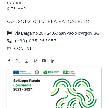
COOKIE
SITE MAP
CONSORZIO TUTELA VALCALEPIO
Via Bergamo 20 – 24060 San Paolo d’Argon (BG)
(+39) 035 953957
CONTATTI